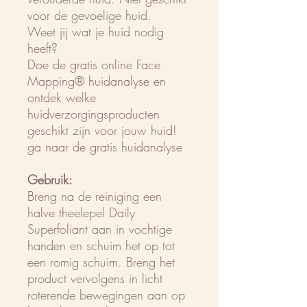
voor de gevoelige huid.
Weet jij wat je huid nodig
heeft?
Doe de gratis online Face
Mapping® huidanalyse en
ontdek welke
huidverzorgingsproducten
geschikt zijn voor jouw huid!
ga naar de gratis huidanalyse
Gebruik:
Breng na de reiniging een
halve theelepel Daily
Superfoliant aan in vochtige
handen en schuim het op tot
een romig schuim. Breng het
product vervolgens in licht
roterende bewegingen aan op