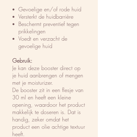
Gevoelige en/of rode huid
Versterkt de huidbarrière
Beschermt preventief tegen
prikkelingen
Voedt en verzacht de
gevoelige huid
Gebruik:
Je kan deze booster direct op
je huid aanbrengen of mengen
met je moisturizer.
De booster zit in een flesje van
30 ml en heeft een kleine
opening, waardoor het product
makkelijk te doseren is. Dat is
handig, zeker omdat het
product een olie achtige textuur
heeft.